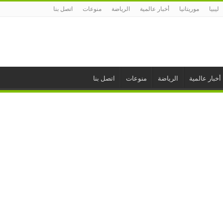
ليبيا
موريتانيا
أخبار عالمية
الرياضة
منوعات
اتصل بنا
أخبار عالمية
الرياضة
منوعات
اتصل بنا