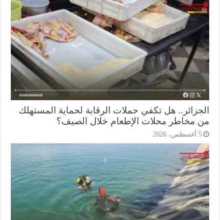
جزائر.. هل تكفي حملات الرقابة لحماية المستهلك
 مخاطر محلات الإطعام خلال الصيف؟
أغسطس، 2026