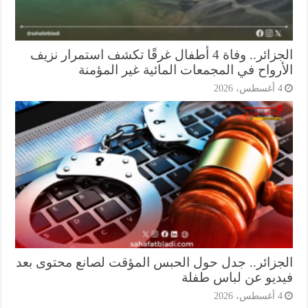
الجزائر.. وفاة 4 أطفال غرقًا تكشف استمرار نزيف
أرواح في المجمعات المائية غير المؤمنة
أغسطس، 2026
جزائر.. جدل حول الحبس المؤقت لصانع محتوى بعد
ديو عن لباس طفلة
أغسطس، 2026