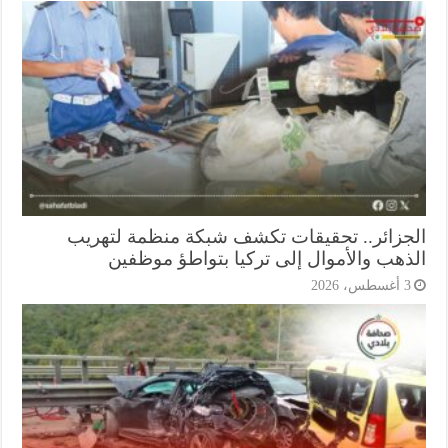
جزائر.. تحقيقات تكشف شبكة منظمة لتهريب
ذهب والأموال إلى تركيا بتواطؤ موظفين
أغسطس، 2026