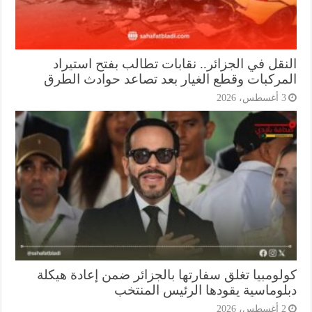
نقل في الجزائر.. نقابات تطالب بفتح استيراد
مركبات وقطع الغيار بعد تصاعد حوادث الطرق
أغسطس، 2026
لومبيا تغلق سفارتها بالجزائر ضمن إعادة هيكلة
لوماسية يقودها الرئيس المنتخب
أغسطس، 2026