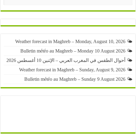
البحث
حوال الطقس في المغرب العربي – الإثنين 10 أغسطس 2026