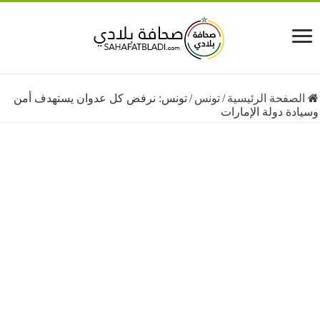
فحة الرئيسية
/
تونس
/
تونس: نرفض كل عدوان يستهدف أمن
 دولة الإمارات