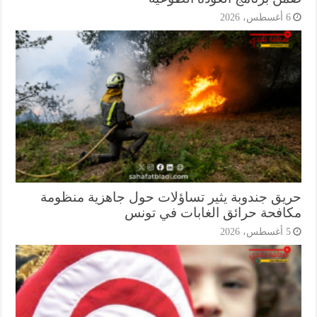
أغسطس، 2026
يق جندوبة يثير تساؤلات حول جاهزية منظومة
افحة حرائق الغابات في تونس
أغسطس، 2026