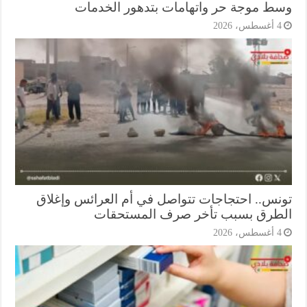
ط موجة حر واتهامات بتدهور الخدمات
أغسطس، 2026
نس.. احتجاجات تتواصل في أم العرائس وإغلاق
طرق بسبب تأخر صرف المستحقات
أغسطس، 2026