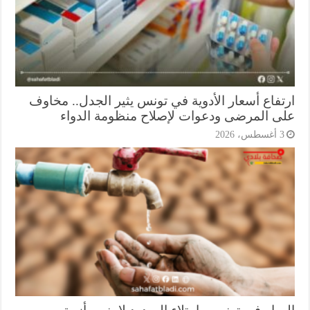
تفاع أسعار الأدوية في تونس يثير الجدل.. مخاوف
ى المرضى ودعوات لإصلاح منظومة الدواء
أغسطس، 2026