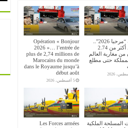
عملية “مرحبا 2026”..
Opération « Bonjour
دخول أكثر من 2.74
2026 »… l’entrée de
من مغاربة العالم
plus de 2,74 millions de
لمملكة حتى مطلع
Marocains du monde
dans le Royaume jusqu’à
début août
5 أغسطس، 2026
ت المسلحة الملكية
Les Forces armées