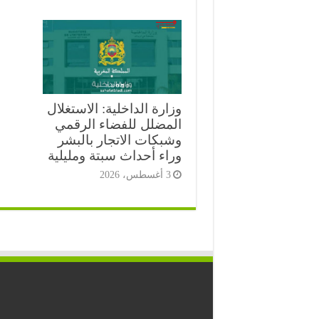
وزارة الداخلية: الاستغلال
المضلل للفضاء الرقمي
وشبكات الاتجار بالبشر
وراء أحداث سبتة ومليلية
3 أغسطس، 2026
⭐