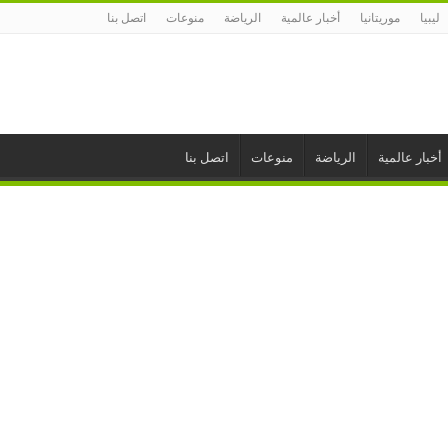
ليبيا
موريتانيا
أخبار عالمية
الرياضة
منوعات
اتصل بنا
أخبار عالمية
الرياضة
منوعات
اتصل بنا