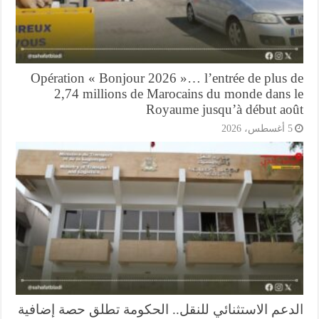
Opération « Bonjour 2026 »… l’entrée de plus 
2,74 millions de Marocains du monde dans 
Royaume jusqu’à début ao
أغسطس، 2026
دعم الاستثنائي للنقل.. الحكومة تطلق حصة إضافية