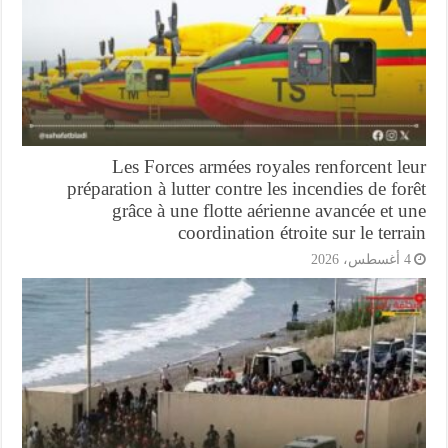
Les Forces armées royales renforcent l
préparation à lutter contre les incendies de fo
grâce à une flotte aérienne avancée et 
coordination étroite sur le terr
أغسطس، 2026