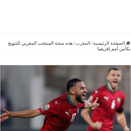
فحة الرئيسية
/
المغرب
/
هذه منحة المنتخب المغربي للتتويج
مم إفريقيا