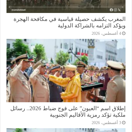
مغرب يكشف حصيلة قياسية في مكافحة الهجرة
كد التزامه بالشراكة الدولية
أغسطس، 2026
إطلاق اسم “العيون” على فوج ضباط 2026.. رسائل
ية تؤكد رمزية الأقاليم الجنوبية
أغسطس، 2026