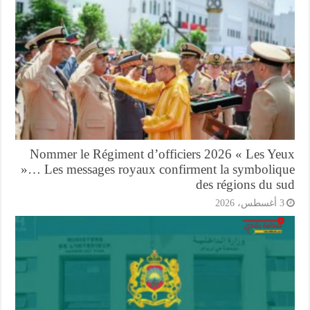
Nommer le Régiment d’officiers 2026 « Les Ye
»… Les messages royaux confirment la symboliq
des régions du s
أغسطس، 2026