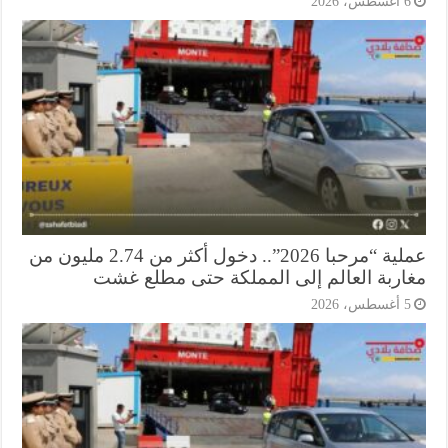
أغسطس، 2026
عملية “مرحبا 2026”.. دخول أكثر من 2.74 مليون من
اربة العالم إلى المملكة حتى مطلع غشت
أغسطس، 2026