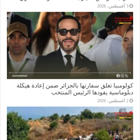
أغسطس، 2026
لومبيا تغلق سفارتها بالجزائر ضمن إعادة هيكلة
لوماسية يقودها الرئيس المنتخب
أغسطس، 2026