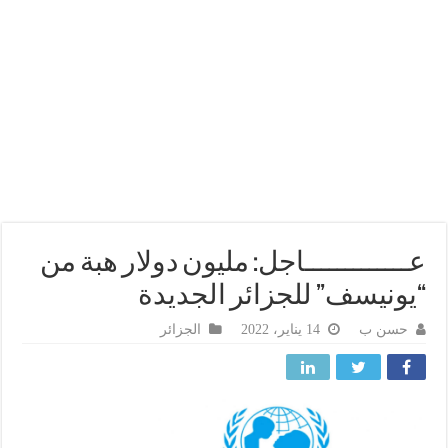
ــــــــــــاجل: مليون دولار هبة من
ونيسف” للجزائر الجديدة
حسن ب
14 يناير، 2022
الجزائر