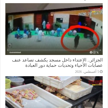
جزائر.. الاعتداء داخل مسجد يكشف تصاعد عنف
ابات الأحياء وتحديات حماية دور العبادة
أغسطس، 2026