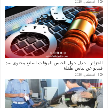
أغسطس، 2026
جزائر.. جدل حول الحبس المؤقت لصانع محتوى بعد
ديو عن لباس طفلة
أغسطس، 2026