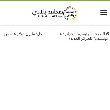
فحة الرئيسية
/
الجزائر
/
عـــــــــــــاجل: مليون دولار هبة من
ف” للجزائر الجديدة