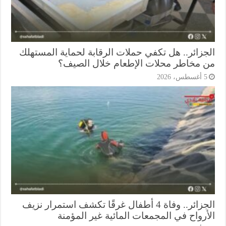
جزائر.. هل تكفي حملات الرقابة لحماية المستهلك
 مخاطر محلات الإطعام خلال الصيف؟
أغسطس، 2026
الجزائر.. وفاة 4 أطفال غرقًا تكشف استمرار نزيف
أرواح في المجمعات المائية غير المؤمنة