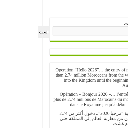
ث
البحث
Operation “Hello 2026”… the entry of 
than 2.74 million Moroccans from the w
into the Kingdom until the beginnin
Au
Opération « Bonjour 2026 »… l’entré
plus de 2,74 millions de Marocains du m
dans le Royaume jusqu’à début 
عملية “مرحبا 2026”.. دخول أكثر من 2.74
ن من مغاربة العالم إلى المملكة حتى
ع غشت