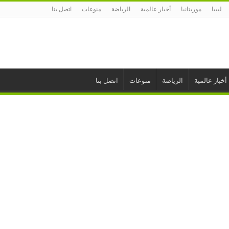
ليبيا
موريتانيا
أخبار عالمية
الرياضة
منوعات
اتصل بنا
أخبار عالمية
الرياضة
منوعات
اتصل بنا