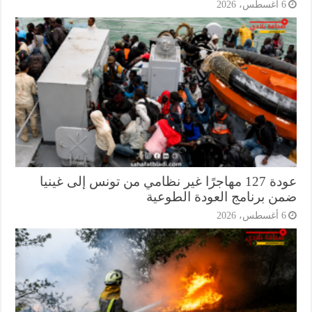
أغسطس، 2026
عودة 127 مهاجرًا غير نظامي من تونس إلى غينيا
ن برنامج العودة الطوعية
أغسطس، 2026