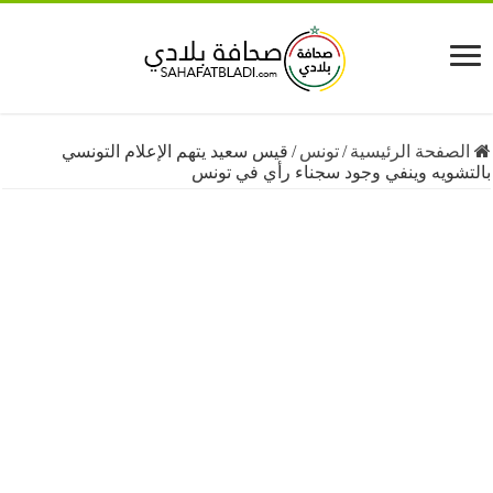
فحة الرئيسية
/
تونس
/
قيس سعيد يتهم الإعلام التونسي
ويه وينفي وجود سجناء رأي في تونس