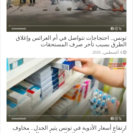
نس.. احتجاجات تتواصل في أم العرائس وإغلاق
طرق بسبب تأخر صرف المستحقات
أغسطس، 2026
تفاع أسعار الأدوية في تونس يثير الجدل.. مخاوف