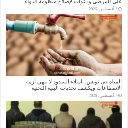
ى المرضى ودعوات لإصلاح منظومة الدواء
أغسطس، 2026
ياه في تونس.. امتلاء السدود لا ينهي أزمة
انقطاعات ويكشف تحديات البنية التحتية
أغسطس، 2026