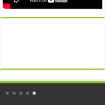
التصنيف: 1 من أصل 5.