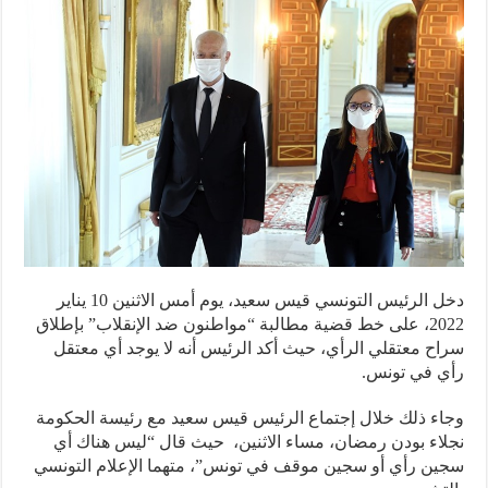
دخل الرئيس التونسي قيس سعيد، يوم أمس الاثنين 10 يناير
2022، على خط قضية مطالبة “مواطنون ضد الإنقلاب” بإطلاق
ح معتقلي الرأي، حيث أكد الرئيس أنه لا يوجد أي معتقل
 في تونس.
ء ذلك خلال إجتماع الرئيس قيس سعيد مع رئيسة الحكومة
اء بودن رمضان، مساء الاثنين، حيث قال “ليس هناك أي
ن رأي أو سجين موقف في تونس”، متهما الإعلام التونسي