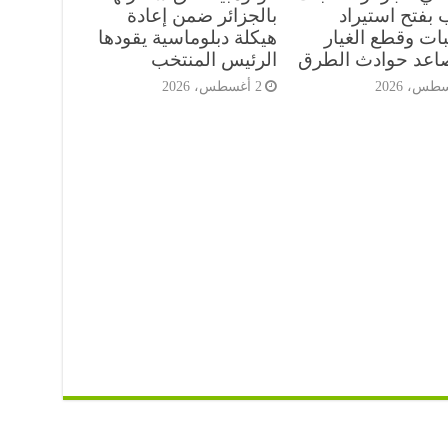
 بفتح استيراد
بالجزائر ضمن إعادة
ات وقطع الغيار
هيكلة دبلوماسية يقودها
صاعد حوادث الطرق
الرئيس المنتخب
2 أغسطس، 2026