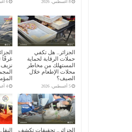
8 أغسطس، 2026
6 أغسطس، 2026
الجزائر.. هل تكفي
حملات الرقابة لحماية
غرقًا
المستهلك من مخاطر
نزيف 
محلات الإطعام خلال
المجمع
الصيف؟
المؤمن
5 أغسطس، 2026
4 أغسطس، 2026
الجزائر.. تحقيقات تكشف
النقل 