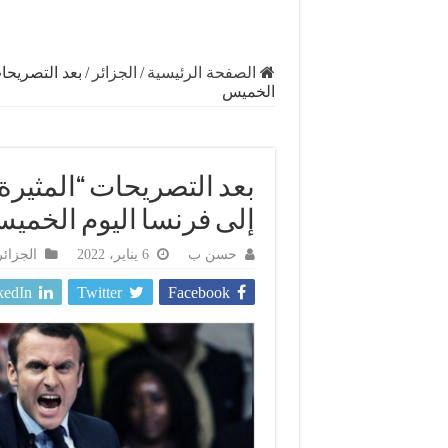
الصفحة الرئيسية
/
الجزائر
/
بعد التصريحات
الخميس
بعد التصريحات “المثيرة”
إلى فرنسا اليوم الخمي
حسن ب
6 يناير، 2022
الجزائر
kedIn
Twitter
Facebook