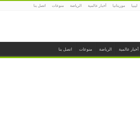
ليبيا
موريتانيا
أخبار عالمية
الرياضة
منوعات
اتصل بنا
أخبار عالمية
الرياضة
منوعات
اتصل بنا