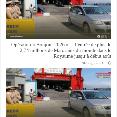
Opération « Bonjour 2026 »… l’entrée de plus 
2,74 millions de Marocains du monde dans 
Royaume jusqu’à début ao
أغسطس، 2026