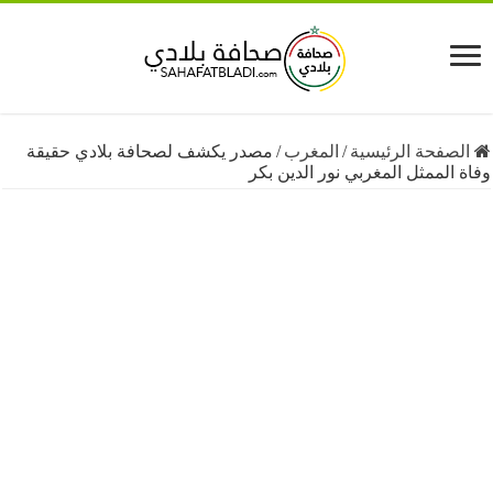
فحة الرئيسية
/
المغرب
/
مصدر يكشف لصحافة بلادي حقيقة
لممثل المغربي نور الدين بكر