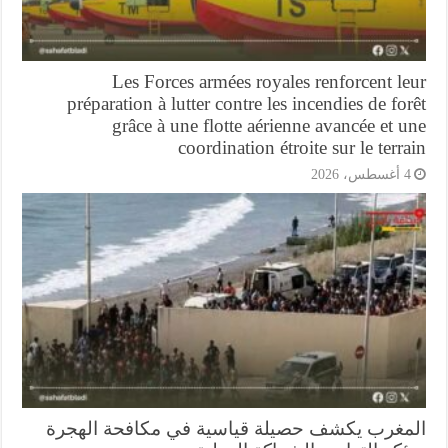
Les Forces armées royales renforcent l
préparation à lutter contre les incendies de fo
grâce à une flotte aérienne avancée et 
coordination étroite sur le terr
أغسطس، 2026
مغرب يكشف حصيلة قياسية في مكافحة الهجرة