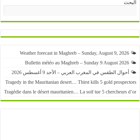
ث
البحث
حوال الطقس في المغرب العربي – الأحد 9 أغسطس 2026
Tragedy in the Mauritanian desert… Thirst kills 5 gold prospe
Tragédie dans le désert mauritanien… La soif tue 5 chercheurs