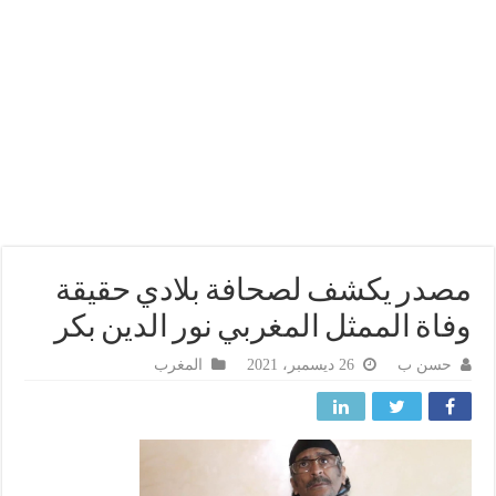
در يكشف لصحافة بلادي حقيقة
اة الممثل المغربي نور الدين بكر
حسن ب
26 ديسمبر، 2021
المغرب