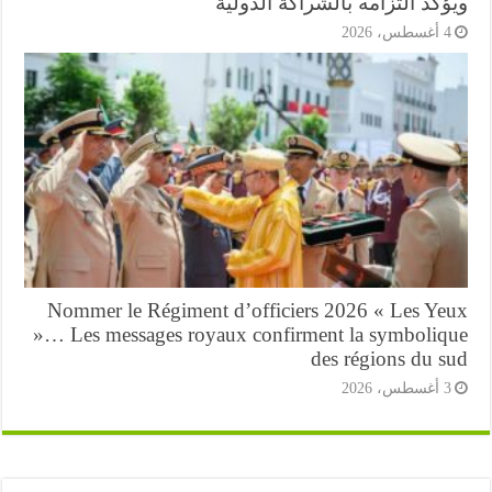
كد التزامه بالشراكة الدولية
أغسطس، 2026
Nommer le Régiment d’officiers 2026 « Les Ye
»… Les messages royaux confirment la symboliq
des régions du s
أغسطس، 2026