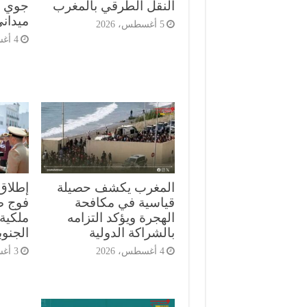
النقل الطرقي بالمغرب
جوي م
ميدان
5 أغسطس، 2026
4 أغسطس، 2026
المغرب يكشف حصيلة
إطلاق
قياسية في مكافحة
الهجرة ويؤكد التزامه
ملكية 
بالشراكة الدولية
الجنوب
4 أغسطس، 2026
3 أغسطس، 2026