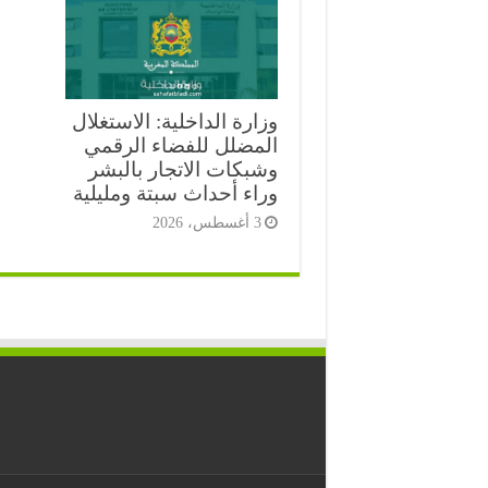
وزارة الداخلية: الاستغلال
المضلل للفضاء الرقمي
وشبكات الاتجار بالبشر
وراء أحداث سبتة ومليلية
3 أغسطس، 2026
⭐