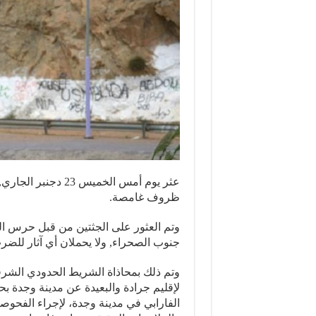
عثر يوم أمس الخميس
ظروف غامصة.
وتم العثور على الجثتين من قبل حرس ال
جنوب الصحراء, ولا يحملان أي آثار للضر
وتم ذلك بمحاذاة الشريط الحدودي الشر
الفارابي في مدينة وجدة، لإجراء الفحوص