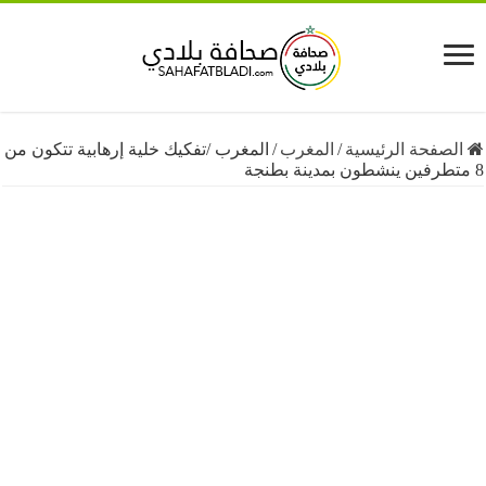
فحة الرئيسية
/
المغرب
/
المغرب /تفكيك خلية إرهابية تتكون من