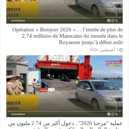
Opération « Bonjour 2026 »… l’entrée de plus 
2,74 millions de Marocains du monde dans 
Royaume jusqu’à début ao
أغسطس، 2026
عملية “مرحبا 2026”.. دخول أكثر من 2.74 مليون من