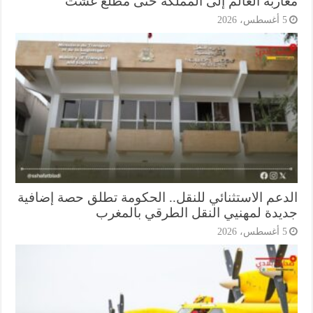
اربة العالم إلى المملكة حتى مطلع غشت
أغسطس، 2026
دعم الاستثنائي للنقل.. الحكومة تطلق حصة إضافية
يدة لمهنيي النقل الطرقي بالمغرب
أغسطس، 2026