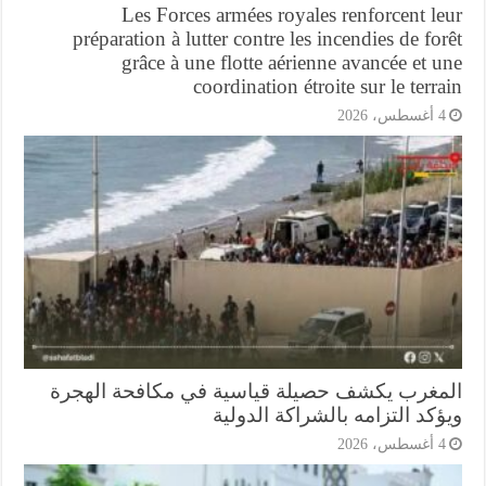
Les Forces armées royales renforcent l
préparation à lutter contre les incendies de fo
grâce à une flotte aérienne avancée et 
coordination étroite sur le terr
أغسطس، 2026
مغرب يكشف حصيلة قياسية في مكافحة الهجرة
كد التزامه بالشراكة الدولية
أغسطس، 2026