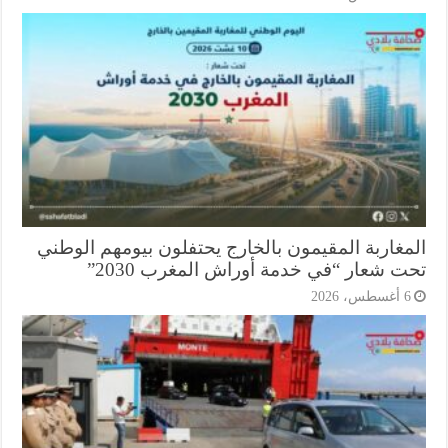
مغاربة المقيمون بالخارج يحتفلون بيومهم الوطني
ت شعار “في خدمة أوراش المغرب 2030”
أغسطس، 2026