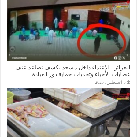
جزائر.. الاعتداء داخل مسجد يكشف تصاعد عنف
ابات الأحياء وتحديات حماية دور العبادة
أغسطس، 2026