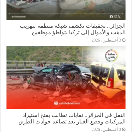
جزائر.. تحقيقات تكشف شبكة منظمة لتهريب
ذهب والأموال إلى تركيا بتواطؤ موظفين
أغسطس، 2026
نقل في الجزائر.. نقابات تطالب بفتح استيراد
مركبات وقطع الغيار بعد تصاعد حوادث الطرق
أغسطس، 2026