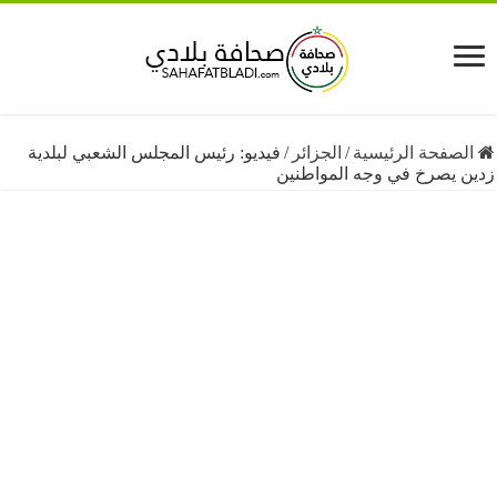
فحة الرئيسية
/
الجزائر
/
فيديو: رئيس المجلس الشعبي لبلدية
يصرخ في وجه المواطنين