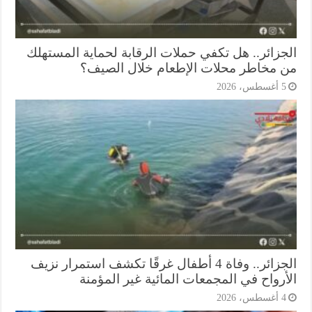
جزائر.. هل تكفي حملات الرقابة لحماية المستهلك
 مخاطر محلات الإطعام خلال الصيف؟
أغسطس، 2026
الجزائر.. وفاة 4 أطفال غرقًا تكشف استمرار نزيف
أرواح في المجمعات المائية غير المؤمنة
أغسطس، 2026