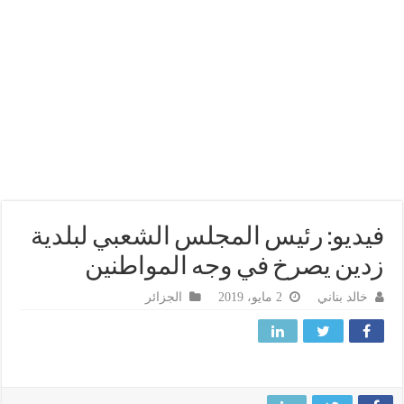
ديو: رئيس المجلس الشعبي لبلدية
ين يصرخ في وجه المواطنين
خالد بناني
2 مايو، 2019
الجزائر