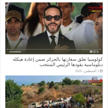
لومبيا تغلق سفارتها بالجزائر ضمن إعادة هيكلة
لوماسية يقودها الرئيس المنتخب
أغسطس، 2026