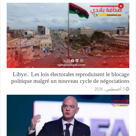
Libye.. Les lois électorales reproduisent le bloc
politique malgré un nouveau cycle de négociatio
أغسطس، 2026