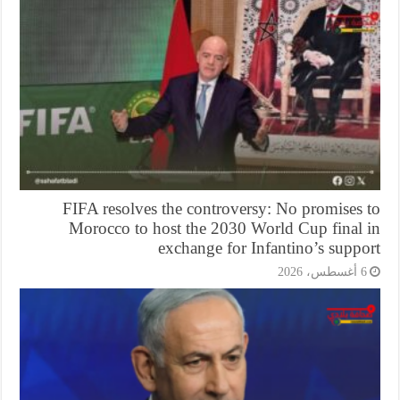
FIFA resolves the controversy: No promises 
Morocco to host the 2030 World Cup final 
exchange for Infantino’s supp
أغسطس، 2026