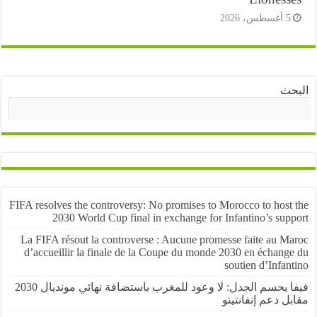
أغسطس، 2026
ث
البحث
FIFA resolves the controversy: No promises to Morocco to host
2030 World Cup final in exchange for Infantino’s sup
La FIFA résout la controverse : Aucune promesse faite au M
d’accueillir la finale de la Coupe du monde 2030 en échang
soutien d’Infa
فيفا يحسم الجدل: لا وعود للمغرب باستضافة نهائي مونديال 2030
 دعم إنفانتينو