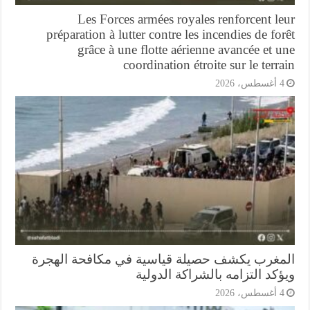
Les Forces armées royales renforcent l
préparation à lutter contre les incendies de fo
grâce à une flotte aérienne avancée et 
coordination étroite sur le terr
أغسطس، 2026
مغرب يكشف حصيلة قياسية في مكافحة الهجرة
كد التزامه بالشراكة الدولية
أغسطس، 2026