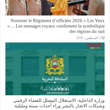
Nommer le Régiment d’officiers 2026 « Les Ye
»… Les messages royaux confirment la symboliq
des régions du s
أغسطس، 2026
ارة الداخلية: الاستغلال المضلل للفضاء الرقمي
بكات الاتجار بالبشر وراء أحداث سبتة ومليلية