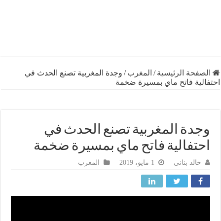
فحة الرئيسية
/
المغرب
/
وجدة المغربية تصنع الحدث في
لية فاتح ماي بمسيرة ضخمة
دة المغربية تصنع الحدث في
تفالية فاتح ماي بمسيرة ضخمة
خالد بناني
1 مايو، 2019
المغرب