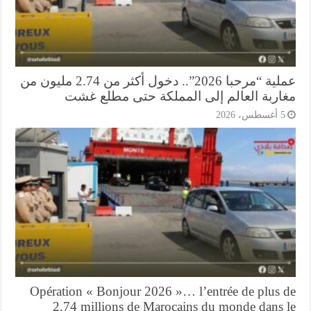
عملية “مرحبا 2026”.. دخول أكثر من 2.74 مليون من
اربة العالم إلى المملكة حتى مطلع غشت
أغسطس، 2026
Opération « Bonjour 2026 »… l’entrée de plus 
2,74 millions de Marocains du monde dans 