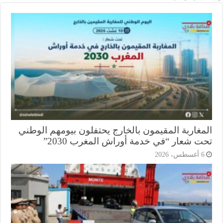
مغاربة المقيمون بالخارج يحتفلون بيومهم الوطني
ت شعار “في خدمة أوراش المغرب 2030”
أغسطس، 2026