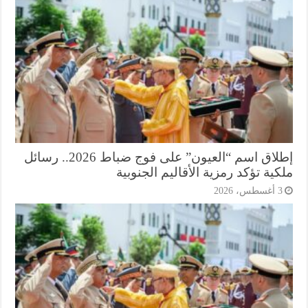
إطلاق اسم “العيون” على فوج ضباط 2026.. رسائل
ية تؤكد رمزية الأقاليم الجنوبية
أغسطس، 2026