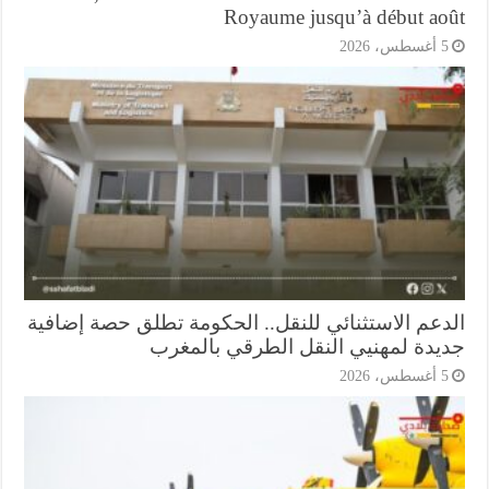
Royaume jusqu’à début ao
أغسطس، 2026
دعم الاستثنائي للنقل.. الحكومة تطلق حصة إضافية
يدة لمهنيي النقل الطرقي بالمغرب
أغسطس، 2026