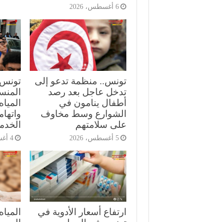
6 أغسطس، 2026
تونس.. منظمة تدعو إلى
تونس.
تدخل عاجل بعد رصد
المنست
أطفال ينامون في
الميا
الشوارع وسط مخاوف
واتهام
على سلامتهم
الخدم
5 أغسطس، 2026
4 أغسطس، 2026
ارتفاع أسعار الأدوية في
المياه