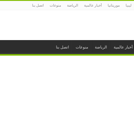
ليبيا
موريتانيا
أخبار عالمية
الرياضة
منوعات
اتصل بنا
أخبار عالمية
الرياضة
منوعات
اتصل بنا