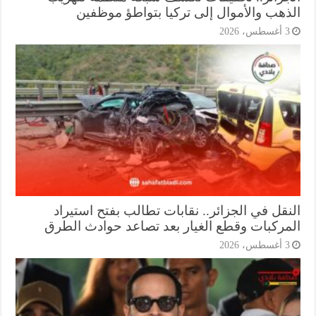
ذهب والأموال إلى تركيا بتواطؤ موظفين
أغسطس، 2026
نقل في الجزائر.. نقابات تطالب بفتح استيراد
مركبات وقطع الغيار بعد تصاعد حوادث الطرق
أغسطس، 2026