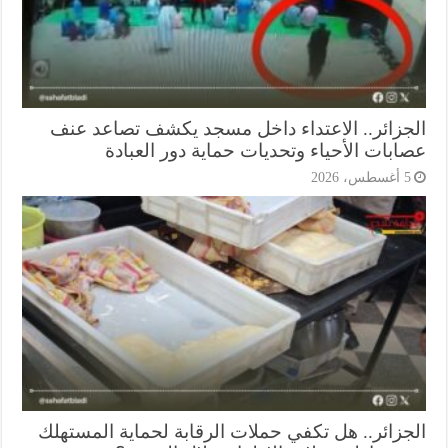
جزائر.. الاعتداء داخل مسجد يكشف تصاعد عنف
ابات الأحياء وتحديات حماية دور العبادة
أغسطس، 2026
جزائر.. هل تكفي حملات الرقابة لحماية المستهلك