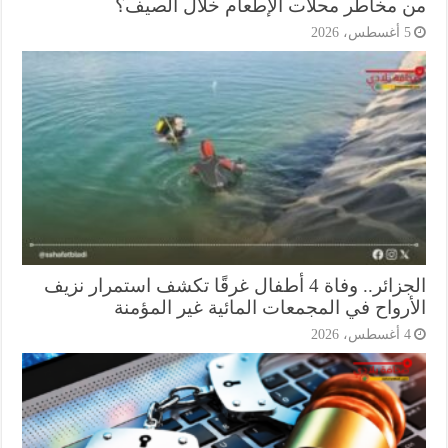
 مخاطر محلات الإطعام خلال الصيف؟
أغسطس، 2026
الجزائر.. وفاة 4 أطفال غرقًا تكشف استمرار نزيف
أرواح في المجمعات المائية غير المؤمنة
أغسطس، 2026