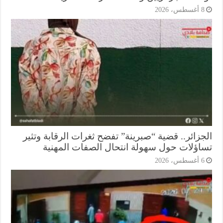
أغسطس، 2026
جزائر.. قضية “صبرينة” تفضح ثغرات الرقابة وتثير
اؤلات حول سهولة انتحال الصفات المهنية
أغسطس، 2026