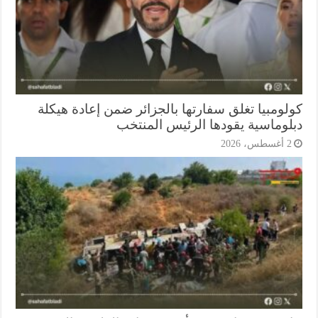
لومبيا تغلق سفارتها بالجزائر ضمن إعادة هيكلة
لوماسية يقودها الرئيس المنتخب
أغسطس، 2026