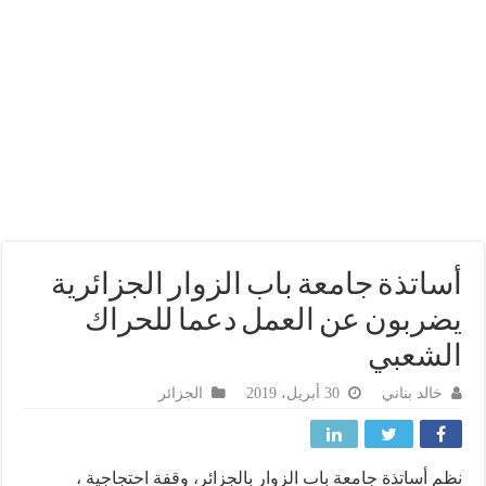
اتذة جامعة باب الزوار الجزائرية
ربون عن العمل دعما للحراك
شعبي
خالد بناني
30 أبريل، 2019
الجزائر
 أساتذة جامعة باب الزوار بالجزائر، وقفة احتجاجية ،