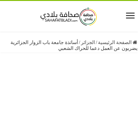
فحة الرئيسية
/
الجزائر
/
أساتذة جامعة باب الزوار الجزائرية
ن عن العمل دعما للحراك الشعبي