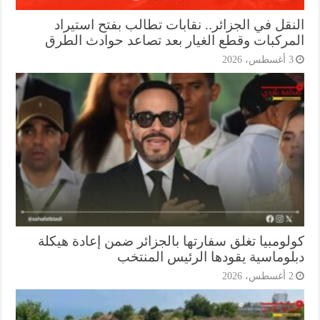
نقل في الجزائر.. نقابات تطالب بفتح استيراد
مركبات وقطع الغيار بعد تصاعد حوادث الطرق
أغسطس، 2026
لومبيا تغلق سفارتها بالجزائر ضمن إعادة هيكلة
لوماسية يقودها الرئيس المنتخب
أغسطس، 2026