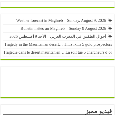
حوال الطقس في المغرب العربي – الأحد 9 أغسطس 2026
Tragedy in the Mauritanian desert… Thirst kills 5 gold prospe
Tragédie dans le désert mauritanien… La soif tue 5 chercheurs
يو مميز