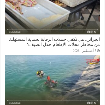
جزائر.. هل تكفي حملات الرقابة لحماية المستهلك
 مخاطر محلات الإطعام خلال الصيف؟
أغسطس، 2026