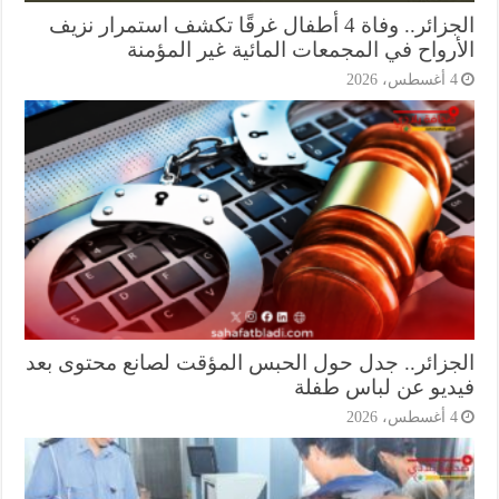
الجزائر.. وفاة 4 أطفال غرقًا تكشف استمرار نزيف
أرواح في المجمعات المائية غير المؤمنة
أغسطس، 2026
جزائر.. جدل حول الحبس المؤقت لصانع محتوى بعد
ديو عن لباس طفلة
أغسطس، 2026