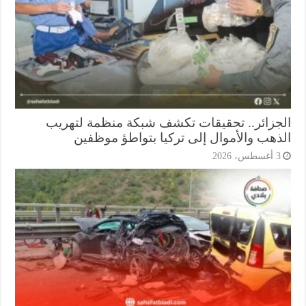
جزائر.. تحقيقات تكشف شبكة منظمة لتهريب
ذهب والأموال إلى تركيا بتواطؤ موظفين
أغسطس، 2026